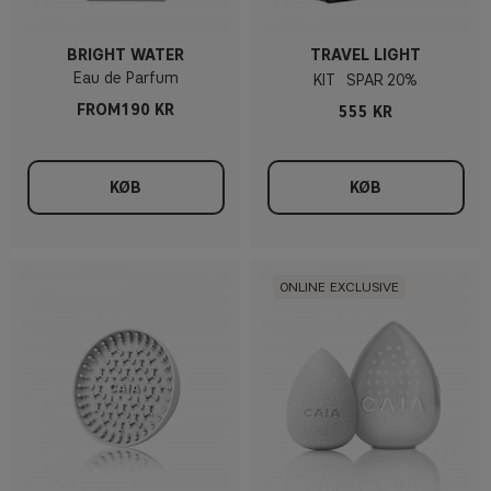
BRIGHT WATER
TRAVEL LIGHT
Eau de Parfum
KIT
20%
FROM190 KR
555 KR
KØB
KØB
ONLINE EXCLUSIVE