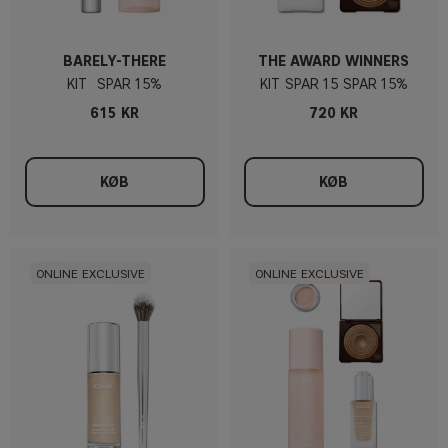
BARELY-THERE
THE AWARD WINNERS
KIT
15%
KIT
15
15%
615 KR
720 KR
KØB
KØB
ONLINE EXCLUSIVE
ONLINE EXCLUSIVE