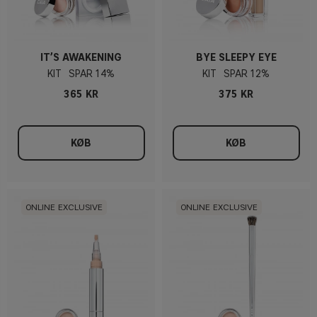
IT’S AWAKENING
BYE SLEEPY EYE
KIT
14%
KIT
12%
365 KR
375 KR
KØB
KØB
ONLINE EXCLUSIVE
ONLINE EXCLUSIVE