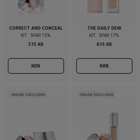
CORRECT AND CONCEAL
THE DAILY DEW
KIT
12%
KIT
17%
375 KR
615 KR
KØB
KØB
ONLINE EXCLUSIVE
ONLINE EXCLUSIVE