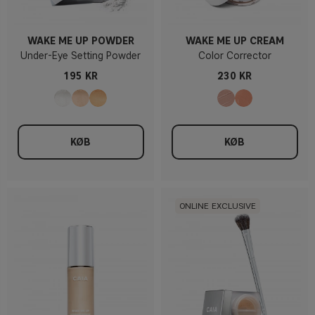
WAKE ME UP POWDER
WAKE ME UP CREAM
Under-Eye Setting Powder
Color Corrector
195 KR
230 KR
KØB
KØB
ONLINE EXCLUSIVE