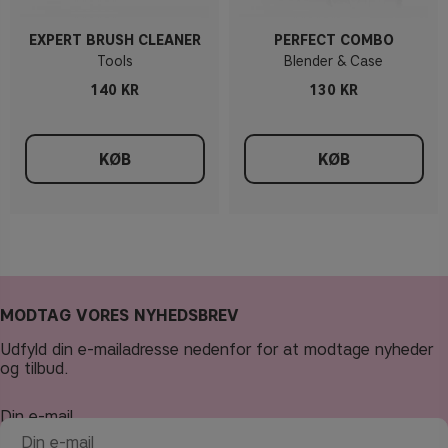
EXPERT BRUSH CLEANER
PERFECT COMBO
Tools
Blender & Case
140 KR
130 KR
KØB
KØB
MODTAG VORES NYHEDSBREV
Udfyld din e-mailadresse nedenfor for at modtage nyheder
og tilbud.
Din e-mail