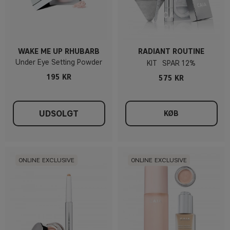
WAKE ME UP RHUBARB
RADIANT ROUTINE
Under Eye Setting Powder
KIT
12%
195 KR
575 KR
UDSOLGT
KØB
ONLINE EXCLUSIVE
ONLINE EXCLUSIVE