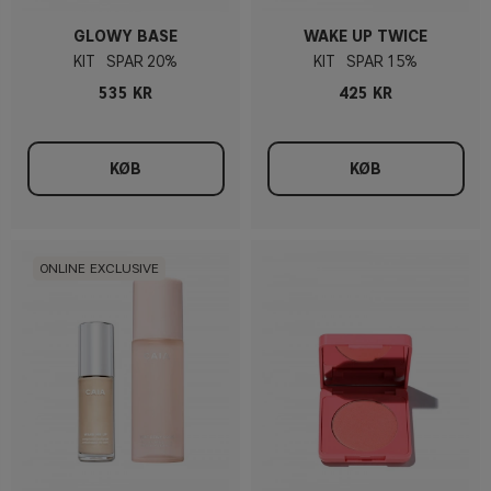
GLOWY BASE
WAKE UP TWICE
KIT
20%
KIT
15%
535 KR
425 KR
KØB
KØB
ONLINE EXCLUSIVE