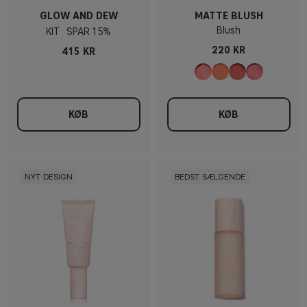
GLOW AND DEW
MATTE BLUSH
Blush
KIT
15%
220 KR
415 KR
KØB
KØB
NYT DESIGN
BEDST SÆLGENDE