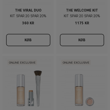
THE VIRAL DUO
THE WELCOME KIT
KIT
20
20%
KIT
20
20%
360 KR
1175 KR
KØB
KØB
ONLINE EXCLUSIVE
ONLINE EXCLUSIVE