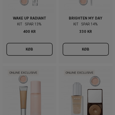
WAKE UP RADIANT
BRIGHTEN MY DAY
KIT
13%
KIT
14%
400 KR
330 KR
KØB
KØB
ONLINE EXCLUSIVE
ONLINE EXCLUSIVE