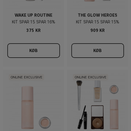
WAKE UP ROUTINE
THE GLOW HEROES
KIT
15
16%
KIT
15
15%
375 KR
909 KR
KØB
KØB
ONLINE EXCLUSIVE
ONLINE EXCLUSIVE