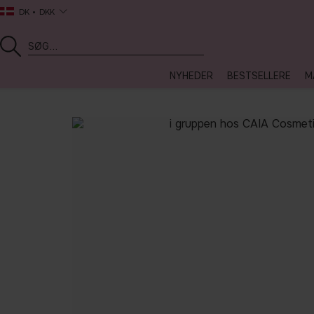
DK
DKK
NYHEDER
BESTSELLERE
M