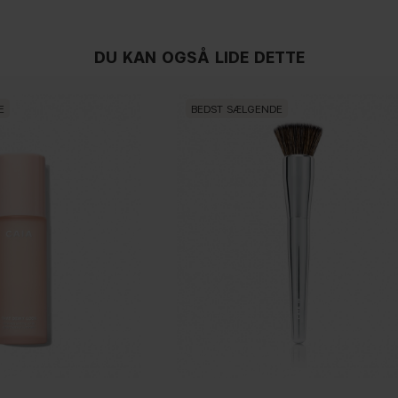
DU KAN OGSÅ LIDE DETTE
E
BEDST SÆLGENDE