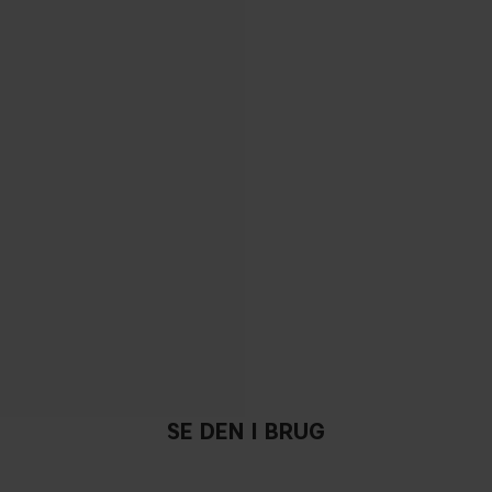
SE DEN I BRUG