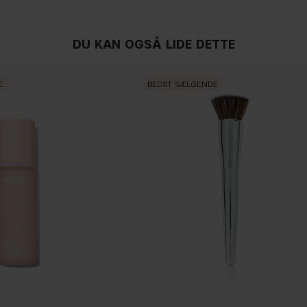
DU KAN OGSÅ LIDE DETTE
E
BEDST SÆLGENDE