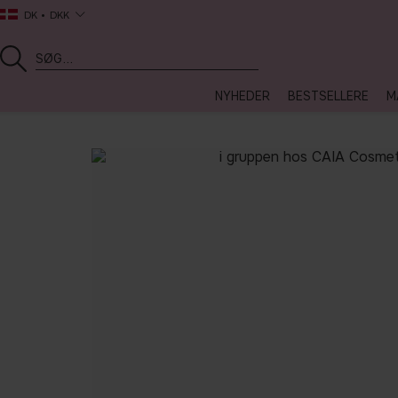
DK
DKK
NYHEDER
BESTSELLERE
M