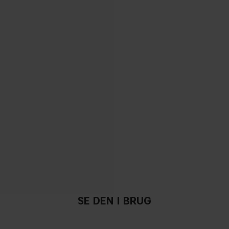
SE DEN I BRUG