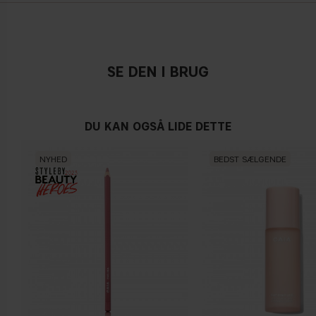
SE DEN I BRUG
DU KAN OGSÅ LIDE DETTE
NYHED
BEDST SÆLGENDE