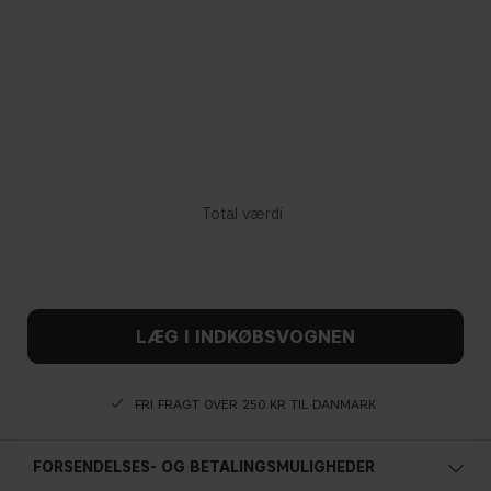
LÆG I INDKØBSVOGNEN
FRI FRAGT OVER 250 KR TIL DANMARK
FORSENDELSES- OG BETALINGSMULIGHEDER