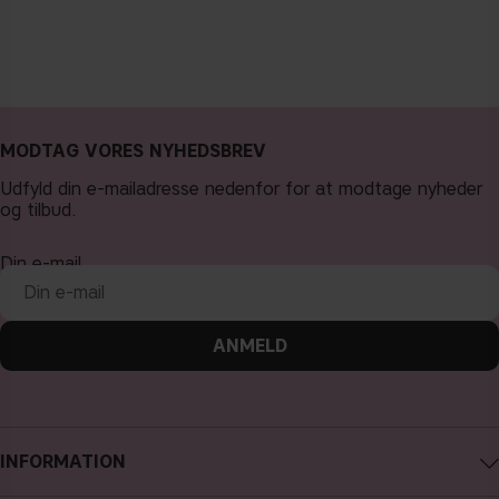
MODTAG VORES NYHEDSBREV
Udfyld din e-mailadresse nedenfor for at modtage nyheder
og tilbud.
Din e-mail
ANMELD
INFORMATION