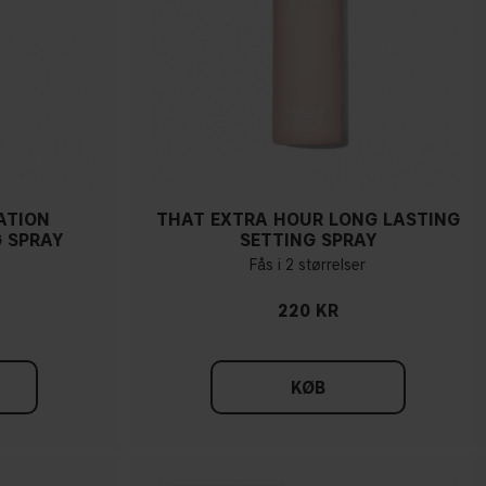
ATION
THAT EXTRA HOUR LONG LASTING
 SPRAY
SETTING SPRAY
Fås i 2 størrelser
220 KR
KØB