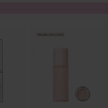
ONLINE EXCLUSIVE