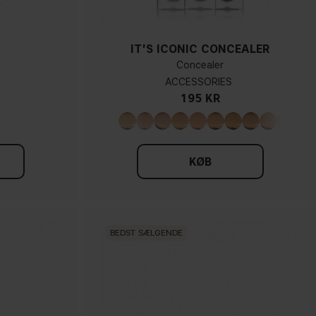
IT'S ICONIC CONCEALER
Concealer
ACCESSORIES
195 KR
KØB
BEDST SÆLGENDE