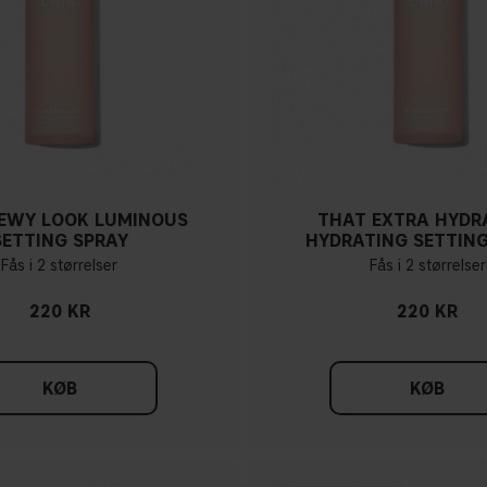
EWY LOOK LUMINOUS
THAT EXTRA HYDR
SETTING SPRAY
HYDRATING SETTING
Fås i 2 størrelser
Fås i 2 størrelser
220 KR
220 KR
KØB
KØB