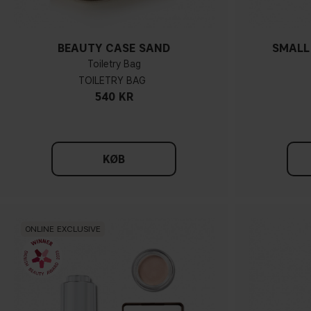
BEAUTY CASE SAND
SMALL
Toiletry Bag
TOILETRY BAG
540 KR
KØB
ONLINE EXCLUSIVE