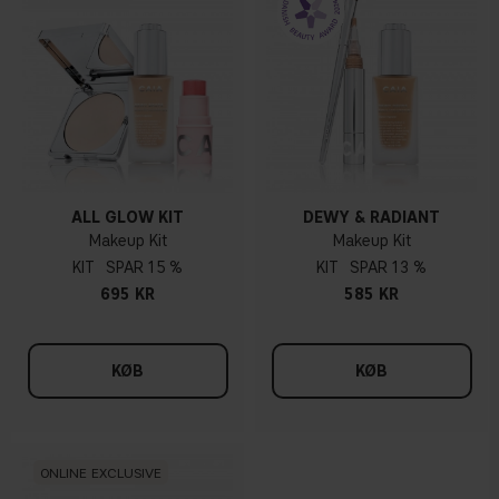
ALL GLOW KIT
DEWY & RADIANT
Makeup Kit
Makeup Kit
KIT
15 %
KIT
13 %
695 KR
585 KR
KØB
KØB
ONLINE EXCLUSIVE