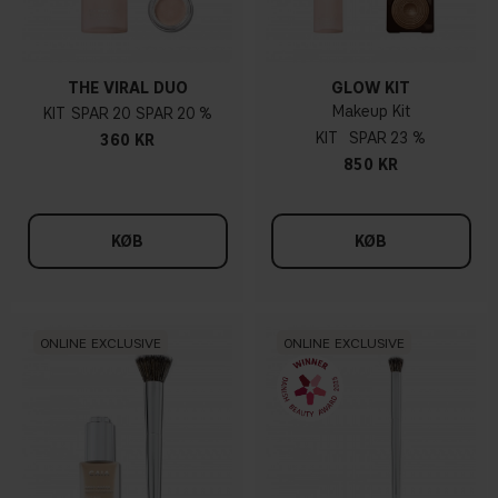
THE VIRAL DUO
GLOW KIT
Makeup Kit
KIT
20
20 %
KIT
23 %
360 KR
850 KR
KØB
KØB
ONLINE EXCLUSIVE
ONLINE EXCLUSIVE