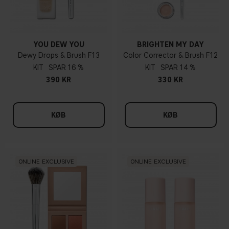
YOU DEW YOU
BRIGHTEN MY DAY
Dewy Drops & Brush F13
Color Corrector & Brush F12
KIT
16 %
KIT
14 %
390 KR
330 KR
KØB
KØB
ONLINE EXCLUSIVE
ONLINE EXCLUSIVE