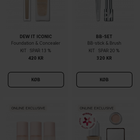
DEW IT ICONIC
BB-SET
Foundation & Concealer
BB-stick & Brush
KIT
13 %
KIT
20 %
420 KR
320 KR
KØB
KØB
ONLINE EXCLUSIVE
ONLINE EXCLUSIVE