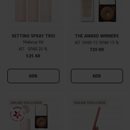
SETTING SPRAY TRIO
THE AWARD WINNERS
Makeup Kit
KIT
15
15 %
KIT
20 %
720 KR
525 KR
KØB
KØB
ONLINE EXCLUSIVE
ONLINE EXCLUSIVE