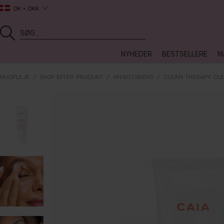
DK
DKK
NYHEDER
BESTSELLERE
M
HUDPLEJE
SHOP EFTER PRODUKT
ANSIGTSRENS
CLEAN THERAPY CL