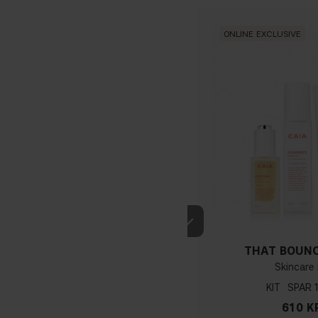
ONLINE EXCLUSIVE
THAT BOUNC
Skincare 
KIT
610 K