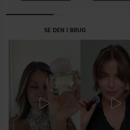
SE DEN I BRUG