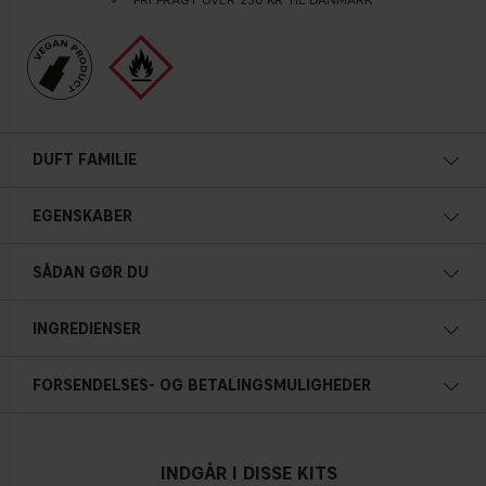
DUFT FAMILIE
EGENSKABER
SÅDAN GØR DU
INGREDIENSER
FORSENDELSES- OG BETALINGSMULIGHEDER
INDGÅR I DISSE KITS