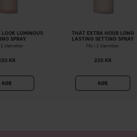
 LOOK LUMINOUS
THAT EXTRA HOUR LONG
ING SPRAY
LASTING SETTING SPRAY
 2 størrelser
Fås i 2 størrelser
220 KR
220 KR
KØB
KØB