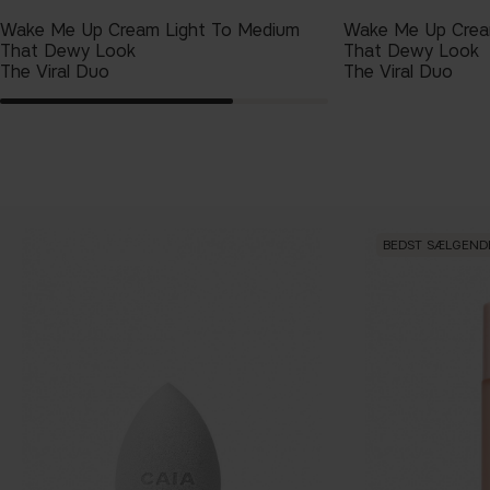
Wake Me Up Cream Light To Medium
Wake Me Up Crea
That Dewy Look
That Dewy Look
The Viral Duo
The Viral Duo
BEDST SÆLGEND