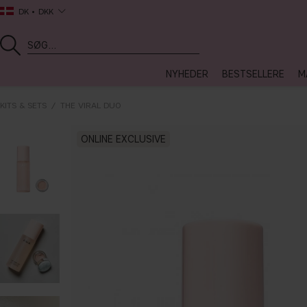
DK
DKK
NYHEDER
BESTSELLERE
M
KITS & SETS
THE VIRAL DUO
ONLINE EXCLUSIVE