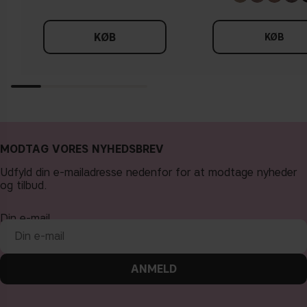
KØB
KØB
MODTAG VORES NYHEDSBREV
Udfyld din e-mailadresse nedenfor for at modtage nyheder
og tilbud.
Din e-mail
ANMELD