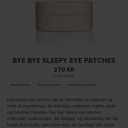
BYE BYE SLEEPY EYE PATCHES
270
KR
Beroligende
Glansgivende
Mindsker hævelse
Luksuriøse eye patches, der er fremstillet af hydrogel og
fulde af ingredienser, der beroliger, reducerer mørke rande
og mindsker hævelse. Bye Bye Sleepy eye patches
indeholder hyaluronsyre, der blødgør, og niacinamid, der får
huden til at stråle, samt aloe vera, der beroliger den tynde