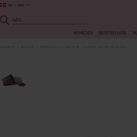
DK
DKK
NYHEDER
BESTSELLERE
M
MAKEUP
ANSIGT
BRONZER & CONTOUR
LOOSE GLOW BRONZER