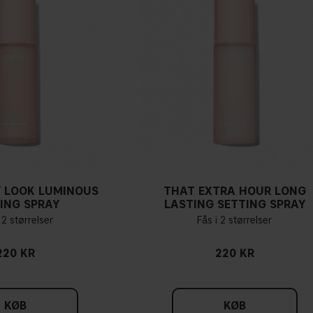
 LOOK LUMINOUS
THAT EXTRA HOUR LONG
ING SPRAY
LASTING SETTING SPRAY
 2 størrelser
Fås i 2 størrelser
220 KR
220 KR
KØB
KØB