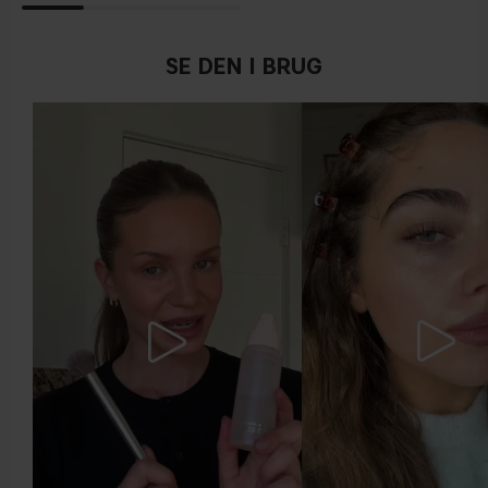
SE DEN I BRUG