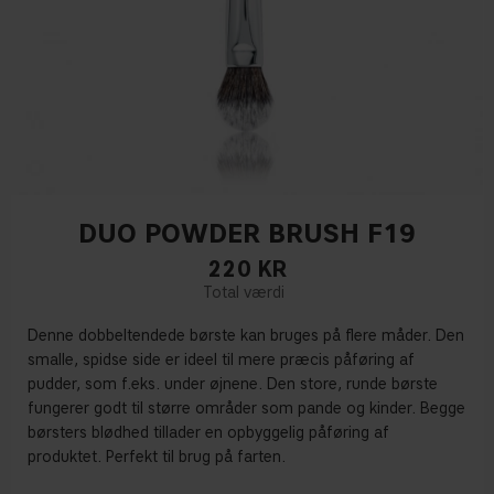
DUO POWDER BRUSH F19
220
KR
Denne dobbeltendede børste kan bruges på flere måder. Den
smalle, spidse side er ideel til mere præcis påføring af
pudder, som f.eks. under øjnene. Den store, runde børste
fungerer godt til større områder som pande og kinder. Begge
børsters blødhed tillader en opbyggelig påføring af
produktet. Perfekt til brug på farten.