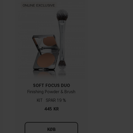
ONLINE EXCLUSIVE
SOFT FOCUS DUO
Finishing Powder & Brush
KIT
19 %
445 KR
KØB