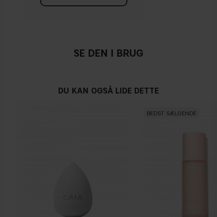
SE DEN I BRUG
DU KAN OGSÅ LIDE DETTE
BEDST SÆLGENDE