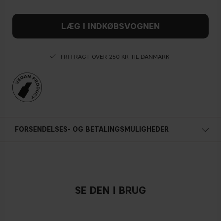
LÆG I INDKØBSVOGNEN
FRI FRAGT OVER 250 KR TIL DANMARK
FORSENDELSES- OG BETALINGSMULIGHEDER
SE DEN I BRUG