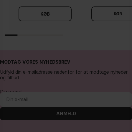
KØB
KØB
MODTAG VORES NYHEDSBREV
Udfyld din e-mailadresse nedenfor for at modtage nyheder
og tilbud.
Din e-mail
ANMELD