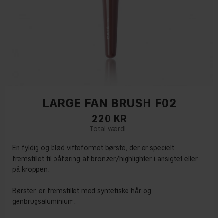
LARGE FAN BRUSH F02
220
KR
En fyldig og blød vifteformet børste, der er specielt
fremstillet til påføring af bronzer/highlighter i ansigtet eller
på kroppen.
Børsten er fremstillet med syntetiske hår og
genbrugsaluminium.