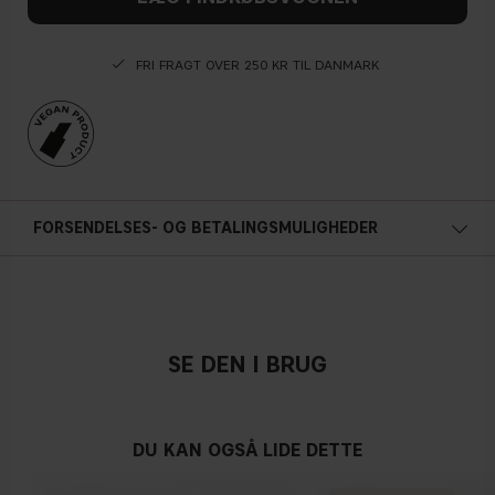
FRI FRAGT OVER 250 KR TIL DANMARK
FORSENDELSES- OG BETALINGSMULIGHEDER
SE DEN I BRUG
DU KAN OGSÅ LIDE DETTE