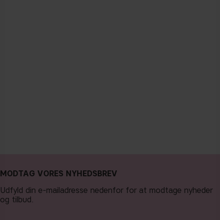
MODTAG VORES NYHEDSBREV
Udfyld din e-mailadresse nedenfor for at modtage nyheder
og tilbud.