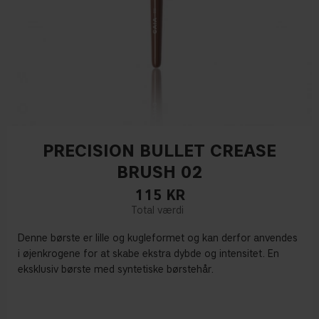
PRECISION BULLET CREASE
BRUSH 02
115
KR
Denne børste er lille og kugleformet og kan derfor anvendes
i øjenkrogene for at skabe ekstra dybde og intensitet. En
eksklusiv børste med syntetiske børstehår.