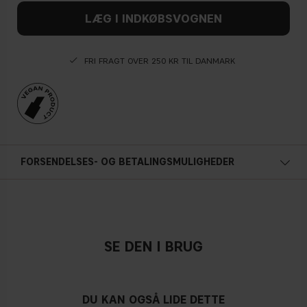
LÆG I INDKØBSVOGNEN
FRI FRAGT OVER 250 KR TIL DANMARK
FORSENDELSES- OG BETALINGSMULIGHEDER
SE DEN I BRUG
DU KAN OGSÅ LIDE DETTE