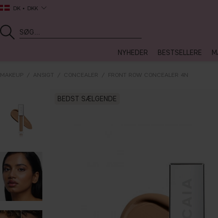
DK
DKK
NYHEDER
BESTSELLERE
M
MAKEUP
ANSIGT
CONCEALER
FRONT ROW CONCEALER 4N
BEDST SÆLGENDE