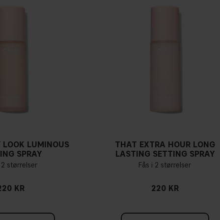
 LOOK LUMINOUS
THAT EXTRA HOUR LONG
ING SPRAY
LASTING SETTING SPRAY
 2 størrelser
Fås i 2 størrelser
220 KR
220 KR