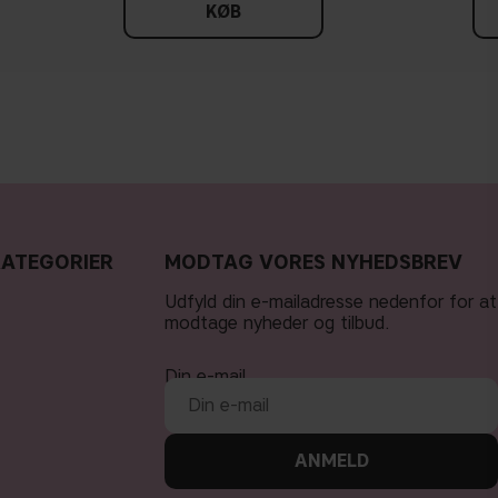
KØB
KATEGORIER
MODTAG VORES NYHEDSBREV
Udfyld din e-mailadresse nedenfor for at
modtage nyheder og tilbud.
Din e-mail
ANMELD