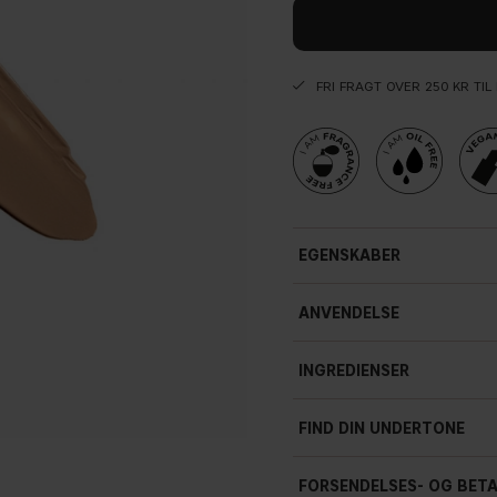
FRI FRAGT OVER 250 KR TI
EGENSKABER
ANVENDELSE
INGREDIENSER
FIND DIN UNDERTONE
FORSENDELSES- OG BET