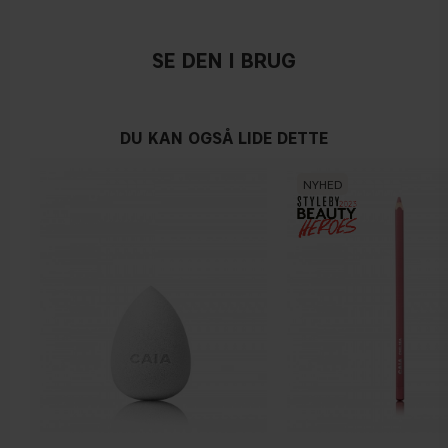
SE DEN I BRUG
DU KAN OGSÅ LIDE DETTE
NYHED