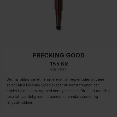
FRECKING GOOD
155
KR
Det har aldrig været nemmere at få fregner uden at være i
solen! Med Frecking Good skaber du nemt fregner, der
holder hele dagen, og med den tynde spids får du et naturligt
resultat, samtidig med at pennen er vandafvisende og
langtidsholdbar.