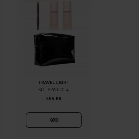
TRAVEL LIGHT
KIT
20 %
555 KR
KØB