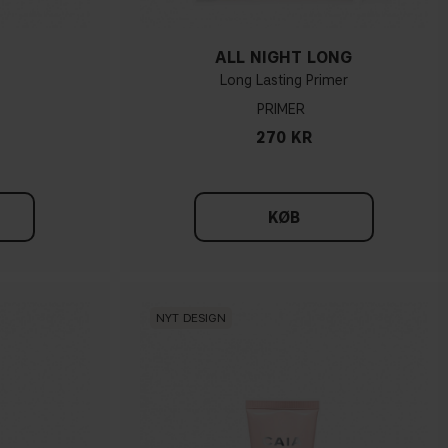
ALL NIGHT LONG
Long Lasting Primer
PRIMER
270 KR
KØB
NYT DESIGN