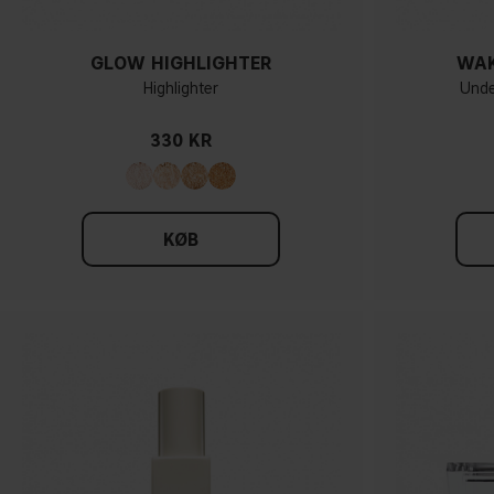
GLOW HIGHLIGHTER
WAK
Highlighter
Unde
330 KR
KØB