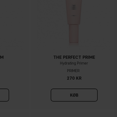
UM
THE PERFECT PRIME
Hydrating Primer
PRIMER
270 KR
KØB