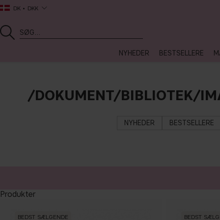
DK
DKK
NYHEDER
BESTSELLERE
M
/DOKUMENT/BIBLIOTEK/IM
NYHEDER
BESTSELLERE
Produkter
BEDST SÆLGENDE
BEDST SÆL