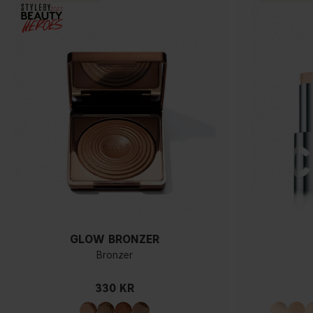
GLOW BRONZER
Bronzer
330 KR