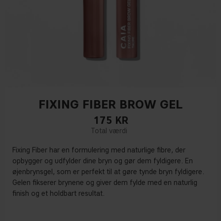
FIXING FIBER BROW GEL
175
KR
Fixing Fiber har en formulering med naturlige fibre, der
opbygger og udfylder dine bryn og gør dem fyldigere. En
øjenbrynsgel, som er perfekt til at gøre tynde bryn fyldigere.
Gelen fikserer brynene og giver dem fylde med en naturlig
finish og et holdbart resultat.