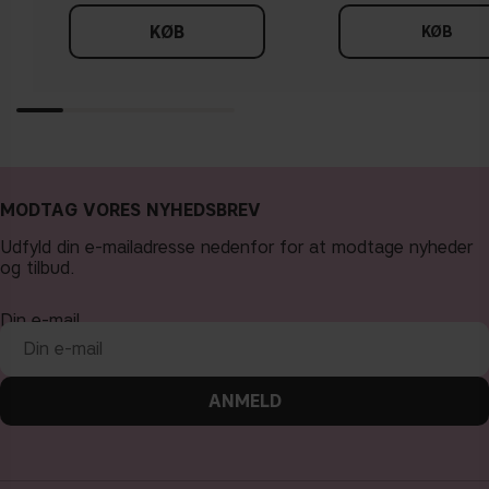
KØB
KØB
MODTAG VORES NYHEDSBREV
Udfyld din e-mailadresse nedenfor for at modtage nyheder
og tilbud.
Din e-mail
ANMELD