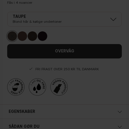
Fås i
4
nuancer
TAUPE
Blond hår & kølige undertoner
OVERVÅG
FRI FRAGT OVER 250 KR TIL DANMARK
EGENSKABER
SÅDAN GØR DU