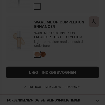
WAKE ME UP COMPLEXION
ENHANCER
WAKE ME UP COMPLEXION
ENHANCER - LIGHT TO MEDIUM
Light to medium med en neutral
undertone
LÆG I INDKØBSVOGNEN
FRI FRAGT OVER 250 KR TIL DANMARK
FORSENDELSES- OG BETALINGSMULIGHEDER