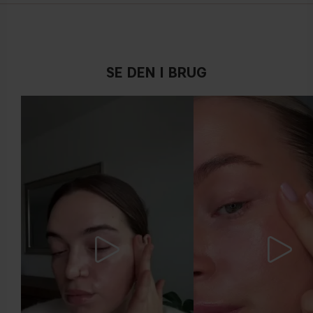
SE DEN I BRUG