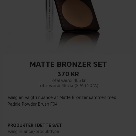
MATTE BRONZER SET
370
KR
465 kr
465 kr
20 %
Vælg en valgfri nuance af Matte Bronzer sammen med
Paddle Powder Brush F04.
PRODUKTER I DETTE SÆT
Vælg nuance/produkttype