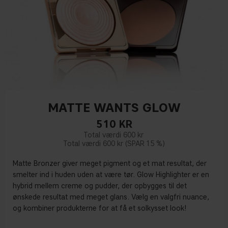
MATTE WANTS GLOW
510
KR
600 kr
600 kr
15 %
Matte Bronzer giver meget pigment og et mat resultat, der
smelter ind i huden uden at være tør. Glow Highlighter er en
hybrid mellem creme og pudder, der opbygges til det
ønskede resultat med meget glans. Vælg en valgfri nuance,
og kombiner produkterne for at få et solkysset look!