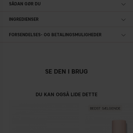
SÅDAN GØR DU
INGREDIENSER
FORSENDELSES- OG BETALINGSMULIGHEDER
SE DEN I BRUG
DU KAN OGSÅ LIDE DETTE
BEDST SÆLGENDE