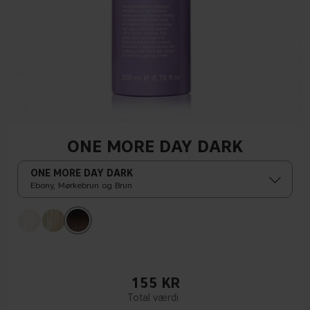
ONE MORE DAY DARK
ONE MORE DAY DARK
Ebony, Mørkebrun og Brun
155
KR