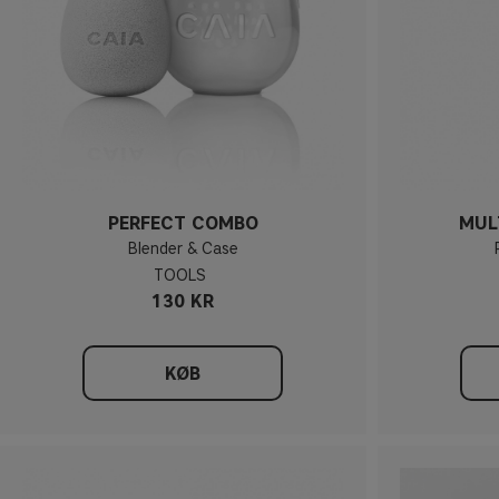
PERFECT COMBO
MUL
Blender & Case
TOOLS
130 KR
KØB