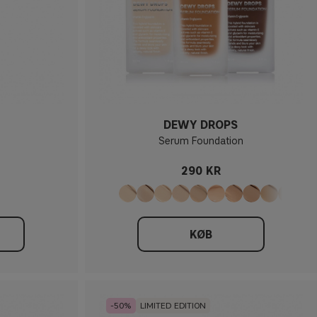
DEWY DROPS
Serum Foundation
290 KR
KØB
50
LIMITED EDITION