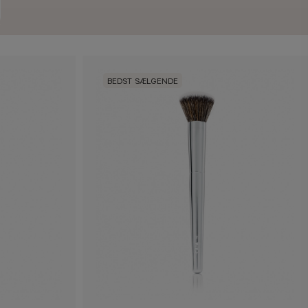
BEDST SÆLGENDE