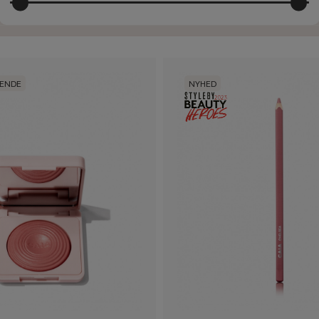
GENDE
NYHED