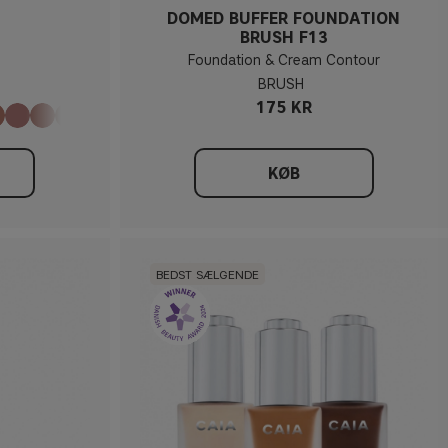
DOMED BUFFER FOUNDATION
BRUSH F13
Foundation & Cream Contour
BRUSH
175 KR
KØB
BEDST SÆLGENDE