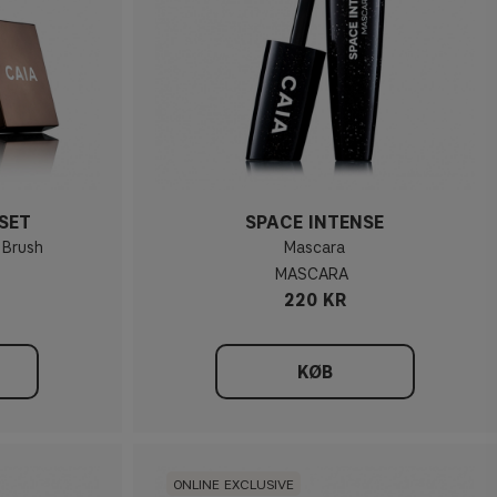
SET
SPACE INTENSE
 Brush
Mascara
MASCARA
220 KR
KØB
ONLINE EXCLUSIVE