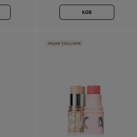
KØB
ONLINE EXCLUSIVE