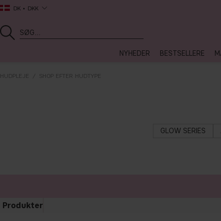
DK
DKK
NYHEDER
BESTSELLERE
M
HUDPLEJE
SHOP EFTER HUDTYPE
GLOW SERIES
Produkter