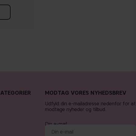
KATEGORIER
MODTAG VORES NYHEDSBREV
Udfyld din e-mailadresse nedenfor for at
modtage nyheder og tilbud.
Din e-mail