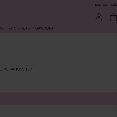
KONTAKT CAIA
ØR
KITS & SETS
GAVEKORT
KOMBINATIONSHUD