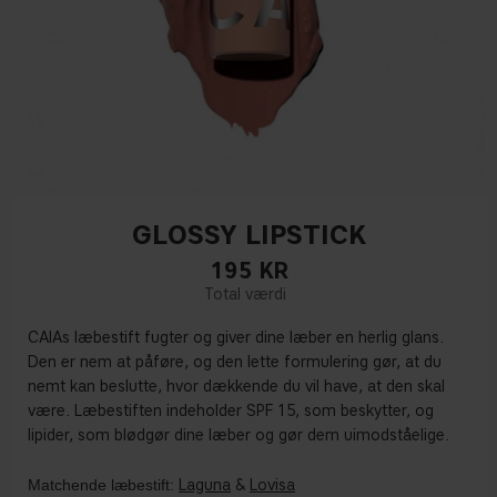
GLOSSY LIPSTICK
195
KR
CAIAs læbestift fugter og giver dine læber en herlig glans.
Den er nem at påføre, og den lette formulering gør, at du
nemt kan beslutte, hvor dækkende du vil have, at den skal
være. Læbestiften indeholder SPF 15, som beskytter, og
lipider, som blødgør dine læber og gør dem uimodståelige.
Matchende læbestift:
Laguna
&
Lovisa