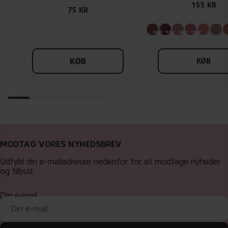
155 KR
75 KR
KØB
KØB
MODTAG VORES NYHEDSBREV
Udfyld din e-mailadresse nedenfor for at modtage nyheder
og tilbud.
Din e-mail