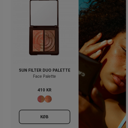
SUN FILTER DUO PALETTE
Face Palette
410 KR
KØB