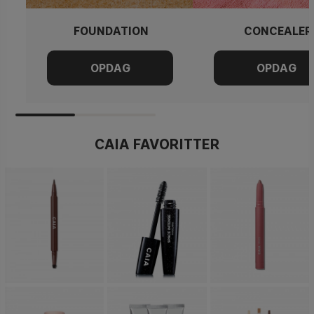
FOUNDATION
CONCEALER
CAIA FAVORITTER