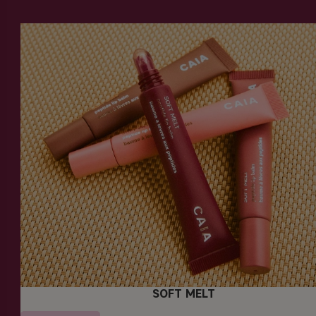
SOFT MELT