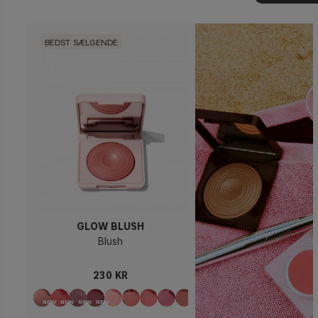
BEDST SÆLGENDE
GLOW BLUSH
Blush
230 KR