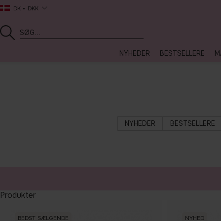
DK
DKK
NYHEDER
BESTSELLERE
M
NYHEDER
BESTSELLERE
Produkter
BEDST SÆLGENDE
NYHED