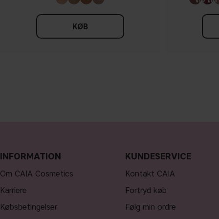
KØB
INFORMATION
KUNDESERVICE
Om CAIA Cosmetics
Kontakt CAIA
Karriere
Fortryd køb
Købsbetingelser
Følg min ordre