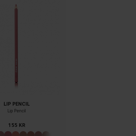
LIP PENCIL
Lip Pencil
155 KR