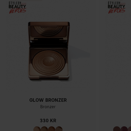
GLOW BRONZER
Bronzer
330 KR