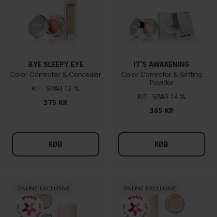
BYE SLEEPY EYE
IT’S AWAKENING
Color Corrector & Concealer
Color Corrector & Setting
Powder
KIT
12 %
KIT
14 %
375 KR
365 KR
KØB
KØB
ONLINE EXCLUSIVE
ONLINE EXCLUSIVE