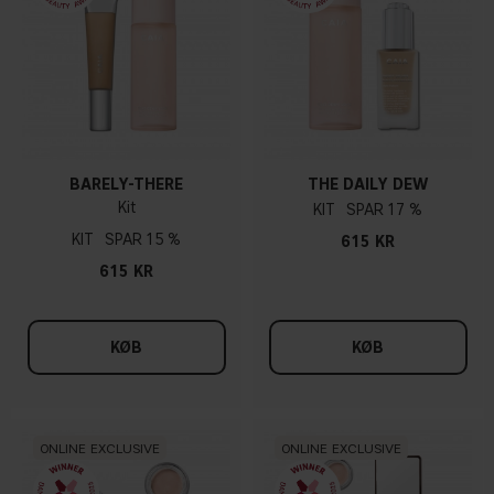
BARELY-THERE
THE DAILY DEW
Kit
KIT
17 %
KIT
15 %
615 KR
615 KR
KØB
KØB
ONLINE EXCLUSIVE
ONLINE EXCLUSIVE