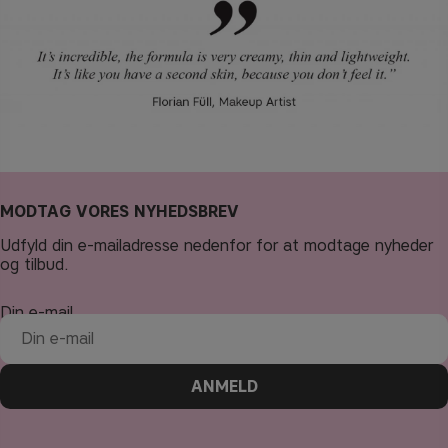
MODTAG VORES NYHEDSBREV
Udfyld din e-mailadresse nedenfor for at modtage nyheder
og tilbud.
Din e-mail
ANMELD