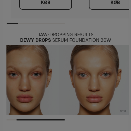
KØB
KØB
JAW-DROPPING RESULTS
DEWY DROPS
SERUM FOUNDATION 20W