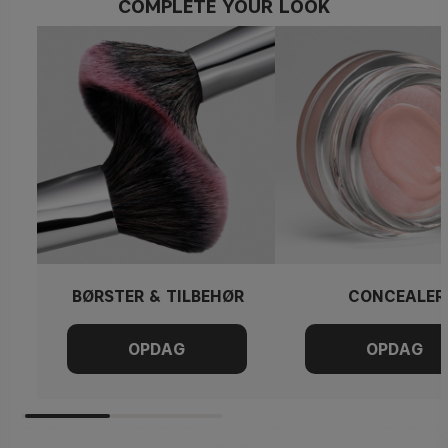
COMPLETE YOUR LOOK
BØRSTER & TILBEHØR
CONCEALER