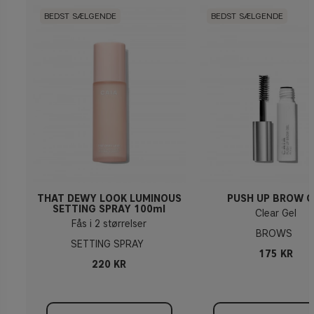
BEDST SÆLGENDE
BEDST SÆLGENDE
THAT DEWY LOOK LUMINOUS
PUSH UP BROW G
SETTING SPRAY 100ml
Clear Gel
Fås i 2 størrelser
BROWS
SETTING SPRAY
175 KR
220 KR