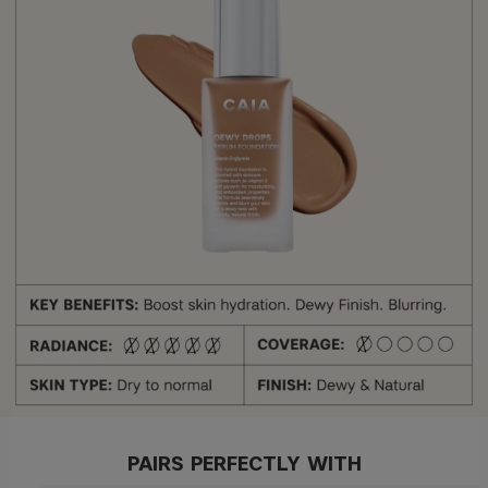
PAIRS PERFECTLY WITH