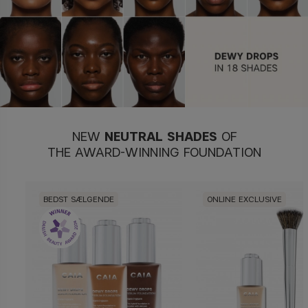
NEW
NEUTRAL
SHADES
OF
THE AWARD-WINNING FOUNDATION
BEDST SÆLGENDE
ONLINE EXCLUSIVE