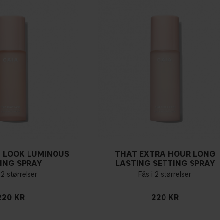
 LOOK LUMINOUS
THAT EXTRA HOUR LONG
ING SPRAY
LASTING SETTING SPRAY
 2 størrelser
Fås i 2 størrelser
220 KR
220 KR